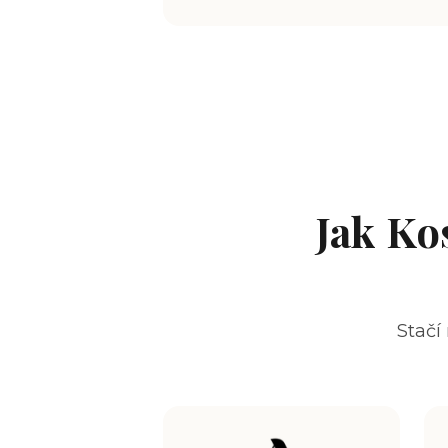
Jak Ko
Stačí