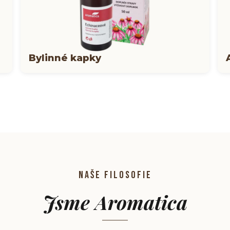
Bylinné kapky
NAŠE FILOSOFIE
Jsme Aromatica