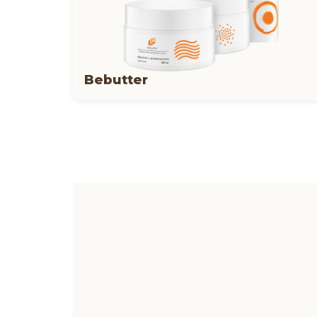
Bebutter