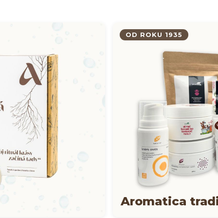
OD ROKU 1935
Aromatica tradi