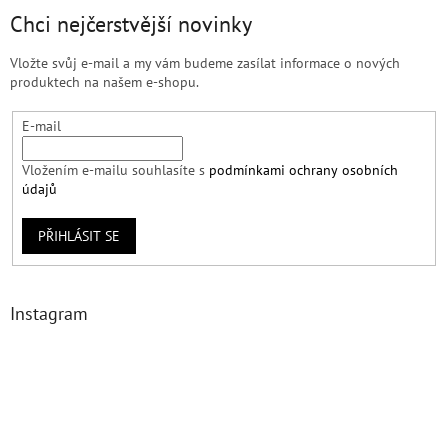
Chci nejčerstvější novinky
Vložte svůj e-mail a my vám budeme zasílat informace o nových
produktech na našem e-shopu.
E-mail
Vložením e-mailu souhlasíte s
podmínkami ochrany osobních
údajů
PŘIHLÁSIT SE
Instagram