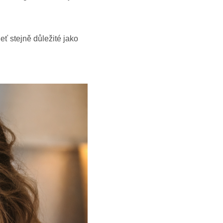
eť stejně důležité jako