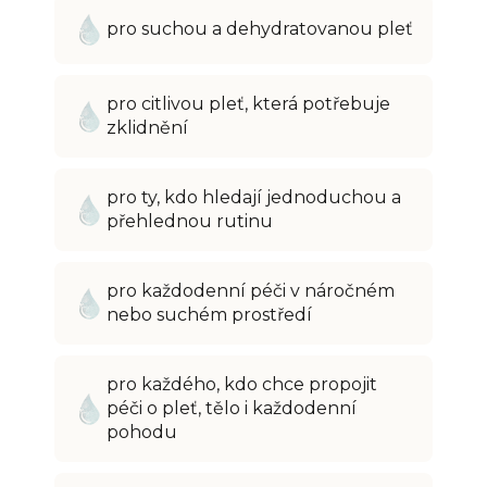
pro suchou a dehydratovanou pleť
pro citlivou pleť, která potřebuje
zklidnění
pro ty, kdo hledají jednoduchou a
přehlednou rutinu
pro každodenní péči v náročném
nebo suchém prostředí
pro každého, kdo chce propojit
péči o pleť, tělo i každodenní
pohodu