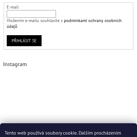
E-mail
Vložením e-mailu souhlasíte s
podmínkami ochrany osobních
údajů
PŘIHLÁSIT SE
Instagram
Tento web používá soubory cookie. Dalším procházením