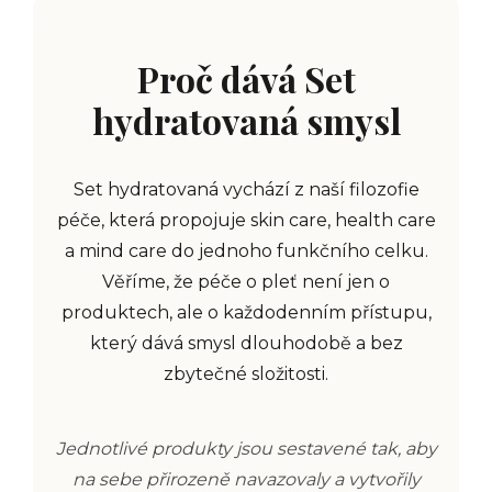
Proč dává Set
hydratovaná smysl
Set hydratovaná vychází z naší filozofie
péče, která propojuje skin care, health care
a mind care do jednoho funkčního celku.
Věříme, že péče o pleť není jen o
produktech, ale o každodenním přístupu,
který dává smysl dlouhodobě a bez
zbytečné složitosti.
Jednotlivé produkty jsou sestavené tak, aby
na sebe přirozeně navazovaly a vytvořily