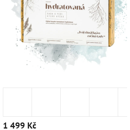
1 499 Kč