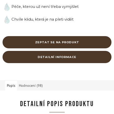
Péče, kterou už není třeba vymýšlet
Chvíle klidu, která je na pleti vidět
ZEPTAT SE NA PRODUKT
DETAILNÍ INFORMACE
Popis
Hodnocení (98)
DETAILNÍ POPIS PRODUKTU