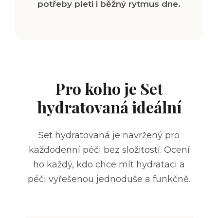
potřeby pleti i běžný rytmus dne.
Pro koho je Set
hydratovaná ideální
Set hydratovaná je navržený pro
každodenní péči bez složitostí. Ocení
ho každý, kdo chce mít hydrataci a
péči vyřešenou jednoduše a funkčně.