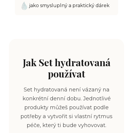
jako smysluplný a praktický dárek
Jak Set hydratovaná
používat
Set hydratovaná není vázaný na
konkrétní denní dobu. Jednotlivé
produkty můžeš používat podle
potřeby a vytvořit si vlastní rytmus
péče, který ti bude vyhovovat.