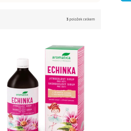
3
položek celkem