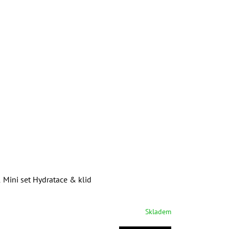
 Mini set Hydratace & klid
Skladem