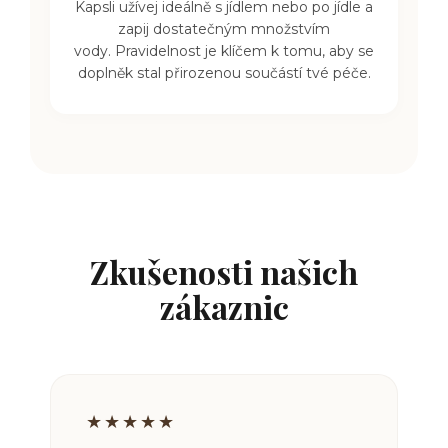
Kapsli užívej ideálně s jídlem nebo po jídle a
zapij dostatečným množstvím
vody.
Pravidelnost je klíčem k tomu, aby se
doplněk stal přirozenou součástí tvé péče.
Zkušenosti našich
zákaznic
★★★★★