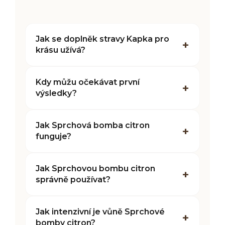
Jak se doplněk stravy Kapka pro
krásu užívá?
Kdy můžu očekávat první
výsledky?
Jak Sprchová bomba citron
funguje?
Jak Sprchovou bombu citron
správně používat?
Jak intenzivní je vůně Sprchové
bomby citron?