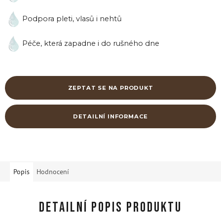
Podpora pleti, vlasů i nehtů
Péče, která zapadne i do rušného dne
ZEPTAT SE NA PRODUKT
DETAILNÍ INFORMACE
Popis
Hodnocení
DETAILNÍ POPIS PRODUKTU