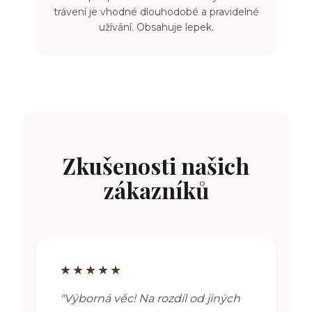
trávení je vhodné dlouhodobé a pravidelné
užívání. Obsahuje lepek.
Zkušenosti našich
zákazníků
★★★★★
"
Výborná věc! Na rozdíl od jiných