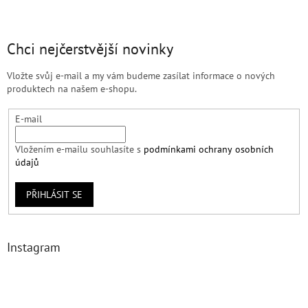
Chci nejčerstvější novinky
Vložte svůj e-mail a my vám budeme zasílat informace o nových
produktech na našem e-shopu.
E-mail
Vložením e-mailu souhlasíte s
podmínkami ochrany osobních
údajů
PŘIHLÁSIT SE
Instagram