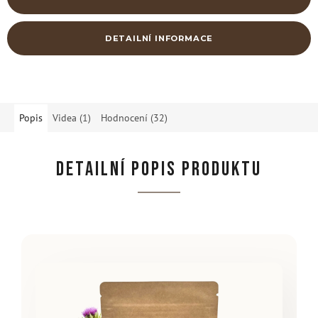
DETAILNÍ INFORMACE
Popis
Videa (1)
Hodnocení (32)
DETAILNÍ POPIS PRODUKTU