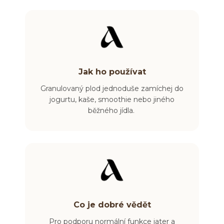
Jak ho používat
Granulovaný plod jednoduše zamíchej do
jogurtu, kaše, smoothie nebo jiného
běžného jídla.
Co je dobré vědět
Pro podporu normální funkce jater a