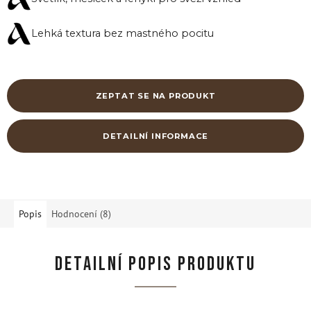
Lehká textura bez mastného pocitu
ZEPTAT SE NA PRODUKT
DETAILNÍ INFORMACE
Popis
Hodnocení (8)
DETAILNÍ POPIS PRODUKTU