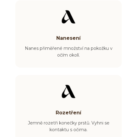
Nanesení
Nanes přiměřené množství na pokožku v
očím okolí.
Rozetření
Jemně rozetři konečky prstů.
Vyhni se
kontaktu s očima.