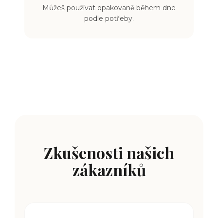
Můžeš používat opakovaně během dne
podle potřeby.
Zkušenosti našich
zákazníků