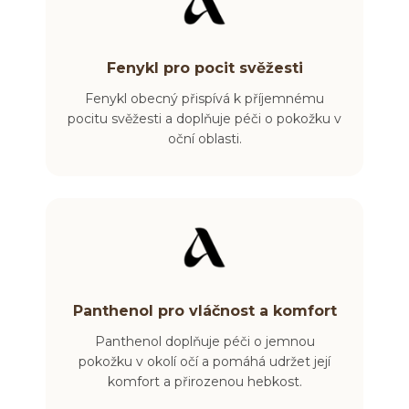
Fenykl pro pocit svěžesti
Fenykl obecný přispívá k příjemnému
pocitu svěžesti a doplňuje péči o pokožku v
oční oblasti.
Panthenol pro vláčnost a komfort
Panthenol doplňuje péči o jemnou
pokožku v okolí očí a pomáhá udržet její
komfort a přirozenou hebkost.