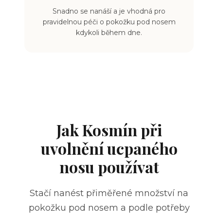
Snadno se nanáší a je vhodná pro
pravidelnou péči o pokožku pod nosem
kdykoli během dne.
Jak Kosmín při
uvolnění ucpaného
nosu používat
Stačí nanést přiměřené množství na
pokožku pod nosem a podle potřeby