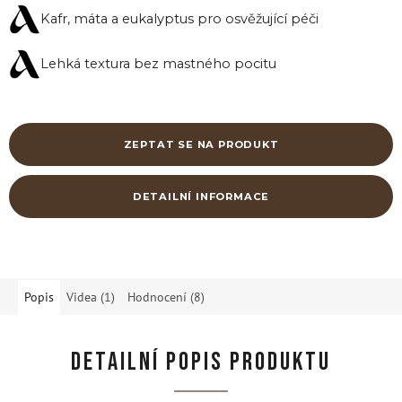
Kafr, máta a eukalyptus pro osvěžující péči
Lehká textura bez mastného pocitu
ZEPTAT SE NA PRODUKT
DETAILNÍ INFORMACE
Popis
Videa (1)
Hodnocení (8)
DETAILNÍ POPIS PRODUKTU