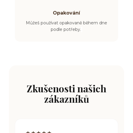
Opakování
Můžeš používat opakovaně během dne
podle potřeby.
Zkušenosti našich
zákazníků
★★★★★