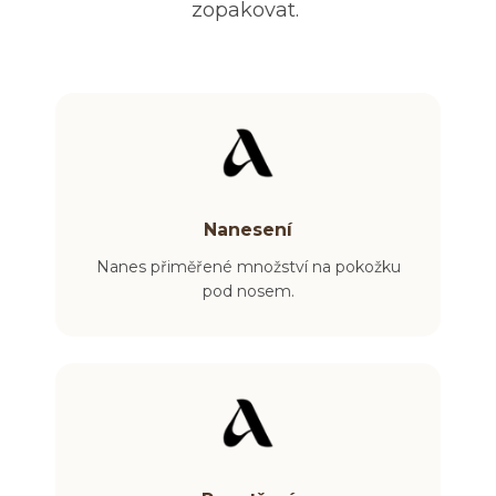
zopakovat.
Nanesení
Nanes přiměřené množství na pokožku
pod nosem.