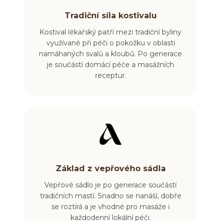
Tradiční síla kostivalu
Kostival lékařský patří mezi tradiční byliny
využívané při péči o pokožku v oblasti
namáhaných svalů a kloubů. Po generace
je součástí domácí péče a masážních
receptur.
Základ z vepřového sádla
Vepřové sádlo je po generace součástí
tradičních mastí. Snadno se nanáší, dobře
se roztírá a je vhodné pro masáže i
každodenní lokální péči.