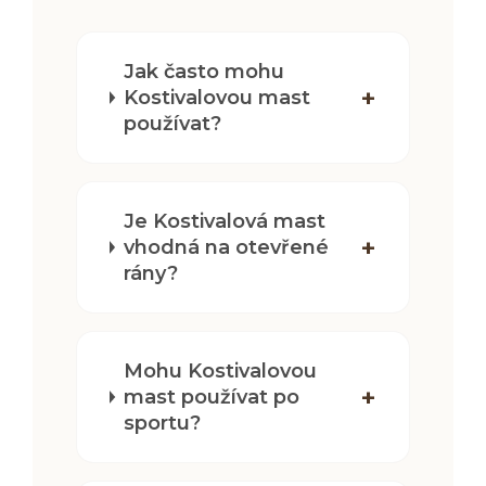
Jak často mohu
Kostivalovou mast
používat?
Je Kostivalová mast
vhodná na otevřené
rány?
Mohu Kostivalovou
mast používat po
sportu?