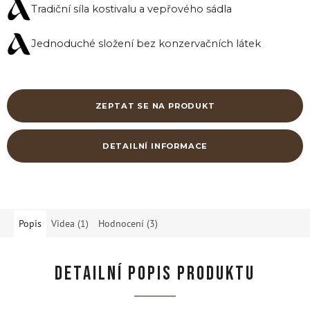
Tradiční síla kostivalu a vepřového sádla
Jednoduché složení bez konzervačních látek
ZEPTAT SE NA PRODUKT
DETAILNÍ INFORMACE
Popis
Videa (1)
Hodnocení (3)
DETAILNÍ POPIS PRODUKTU