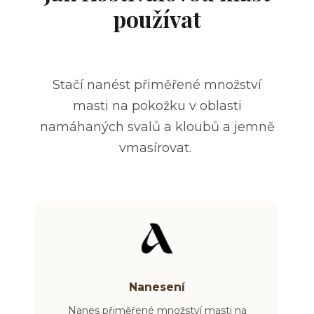
používat
Stačí nanést přiměřené množství
masti na pokožku v oblasti
namáhaných svalů a kloubů a jemně
vmasírovat.
Nanesení
Nanes přiměřené množství masti na