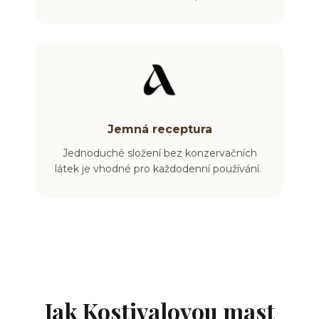
Jemná receptura
Jednoduché složení bez konzervačních
látek je vhodné pro každodenní používání.
Jak Kostivalovou mast