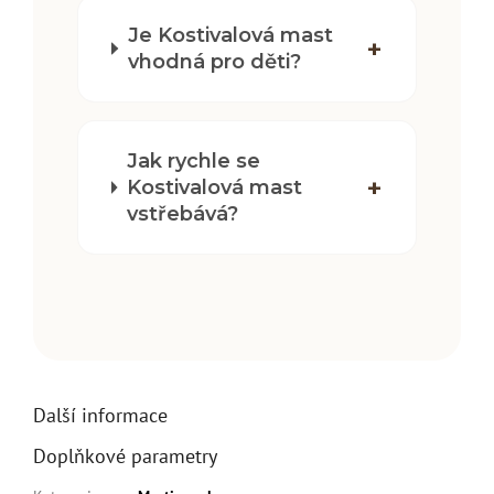
Je Kostivalová mast
vhodná pro děti?
Jak rychle se
Kostivalová mast
vstřebává?
Další informace
Doplňkové parametry