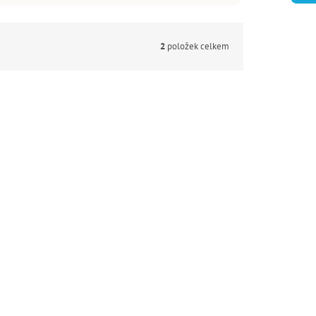
2
položek celkem