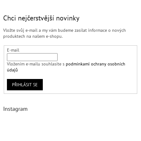
Chci nejčerstvější novinky
Vložte svůj e-mail a my vám budeme zasílat informace o nových
produktech na našem e-shopu.
E-mail
Vložením e-mailu souhlasíte s
podmínkami ochrany osobních
údajů
PŘIHLÁSIT SE
Instagram