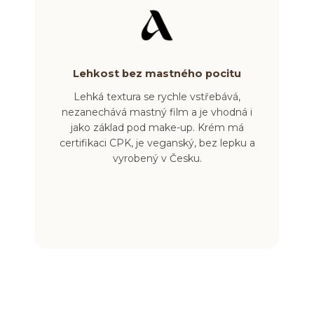
Lehkost bez mastného pocitu
Lehká textura se rychle vstřebává,
nezanechává mastný film a je vhodná i
jako základ pod make-up. Krém má
certifikaci CPK, je veganský, bez lepku a
vyrobený v Česku.