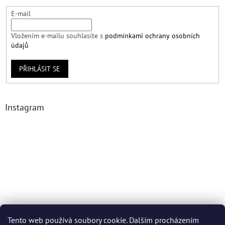
E-mail
Vložením e-mailu souhlasíte s
podmínkami ochrany osobních
údajů
PŘIHLÁSIT SE
Instagram
Tento web používá soubory cookie. Dalším procházením