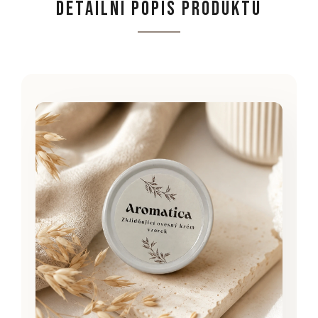
DETAILNÍ POPIS PRODUKTU