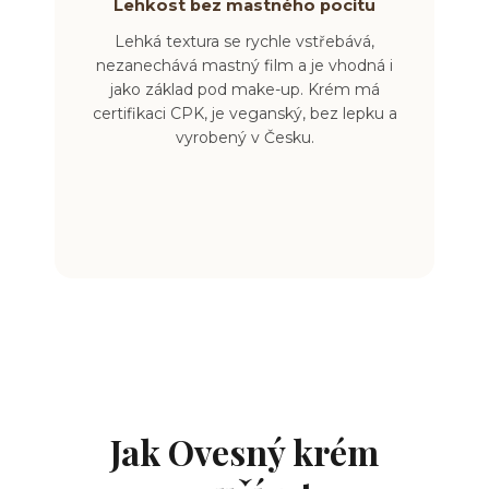
Lehkost bez mastného pocitu
Lehká textura se rychle vstřebává,
nezanechává mastný film a je vhodná i
jako základ pod make-up. Krém má
certifikaci CPK, je veganský, bez lepku a
vyrobený v Česku.
Jak Ovesný krém