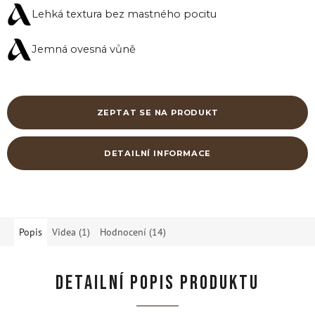
Lehká textura bez mastného pocitu
Jemná ovesná vůně
ZEPTAT SE NA PRODUKT
DETAILNÍ INFORMACE
Popis
Videa (1)
Hodnocení (14)
DETAILNÍ POPIS PRODUKTU