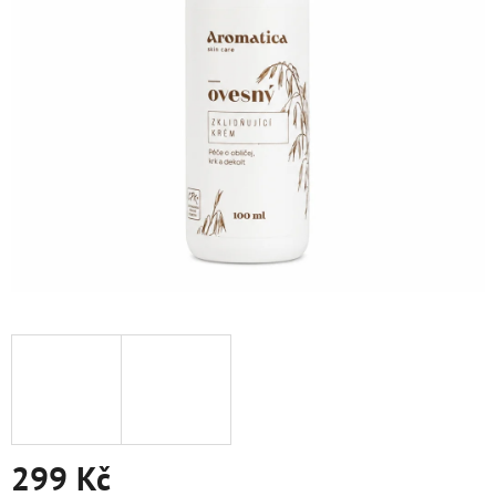
299 Kč